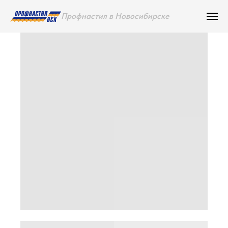
Профнастил в Новосибирске