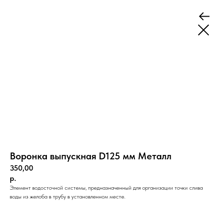
Воронка выпускная D125 мм Металл
350,00
р.
Элемент водосточной системы, предназначенный для организации точки слива
воды из желоба в трубу в установленном месте.