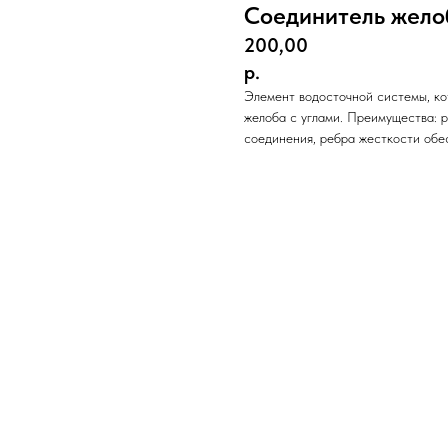
Соединитель жело
200,00
р.
Элемент водосточной системы, ко
желоба с углами. Преимущества: 
соединения, ребра жесткости обе