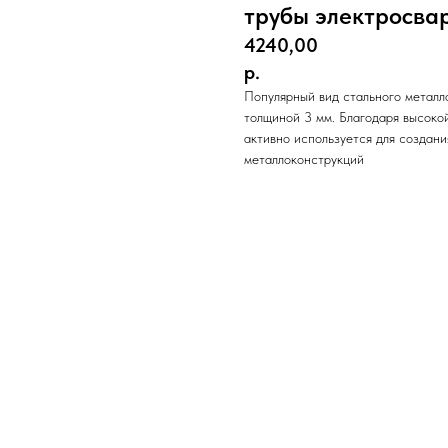
трубы электросва
4240,00
р.
Популярный вид стального металл
толщиной 3 мм. Благодаря высоко
активно используется для создани
металлоконструкций