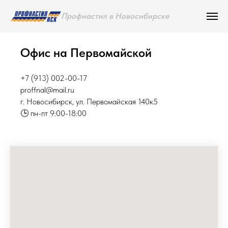
Профнастил в Новосибирске
Офис на Первомайской
+7 (913) 002-00-17
proffnal@mail.ru
г. Новосибирск, ул. Первомайская 140к5
🕒 пн-пт 9:00-18:00