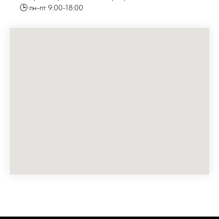
🕒 пн-пт 9:00-18:00
Контакты