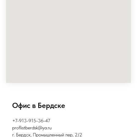
Офис в Бердске
+7-913-915-36-47
proflistberdsk@ya.ru
г. Бердск, Промышленный пер, 2/2